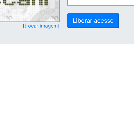
[trocar imagem]