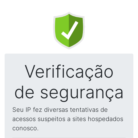
Verificação
de segurança
Seu IP fez diversas tentativas de
acessos suspeitos a sites hospedados
conosco.