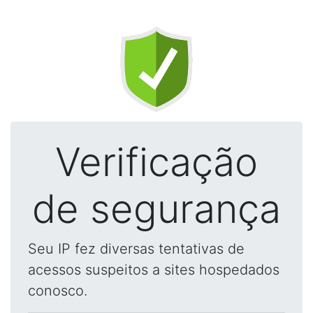
Verificação
de segurança
Seu IP fez diversas tentativas de
acessos suspeitos a sites hospedados
conosco.