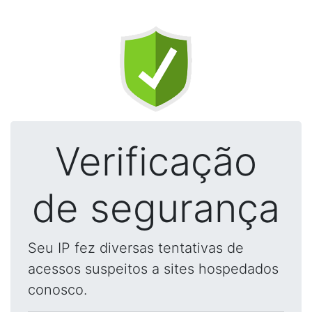
Verificação
de segurança
Seu IP fez diversas tentativas de
acessos suspeitos a sites hospedados
conosco.