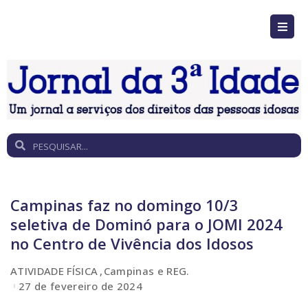
Campinas faz no domingo 10/3
seletiva de Dominó para o JOMI 2024
no Centro de Vivência dos Idosos
ATIVIDADE FÍSICA
Campinas e REG.
27 de fevereiro de 2024