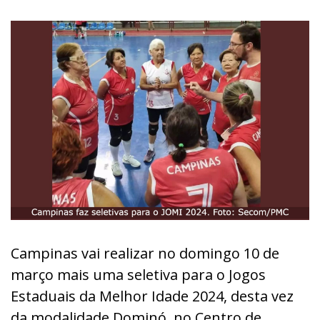
Campinas vai realizar no domingo 10 de
março mais uma seletiva para o Jogos
Estaduais da Melhor Idade 2024, desta vez
da modalidade Dominó, no Centro de