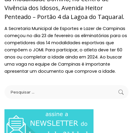
Vivência dos Idosos,
Avenida Heitor
Penteado – Portão 4 da Lagoa do Taquaral.
A Secretaria Municipal de Esportes e Lazer de Campinas
começou no dia 23 de fevereiro as eliminatórias para os
competidores das 14 modalidades esportivas que
compõem o JOMI. Para participar, o atleta deve ter 60
anos ou completar a idade ainda em 2024. Ao buscar
uma vaga na equipe de Campinas é importante
apresentar um documento que comprove a idade.