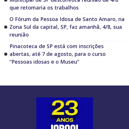
que retomaria os trabalhos
O Fórum da Pessoa Idosa de Santo Amaro, na
Zona Sul da capital, SP, faz amanhã, 4/8, sua
reunião
Pinacoteca de SP está com inscrições
abertas, até 7 de agosto, para o curso
“Pessoas idosas e o Museu”