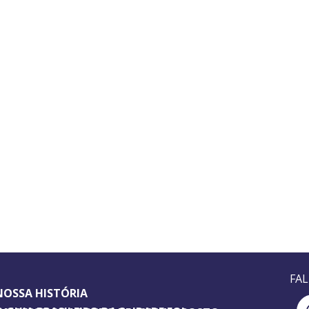
FA
NOSSA HISTÓRIA