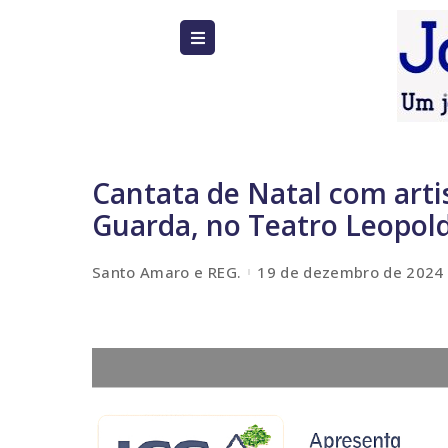
Cantata de Natal com arti
Guarda, no Teatro Leopold
Santo Amaro e REG.
19 de dezembro de 2024