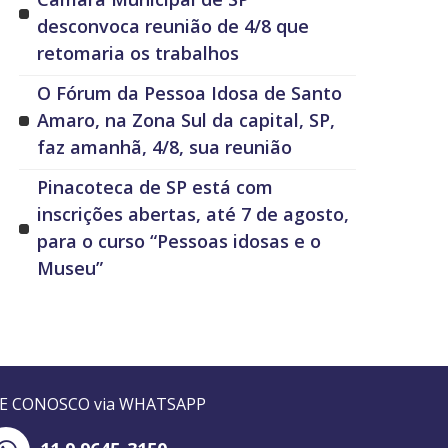
desconvoca reunião de 4/8 que
retomaria os trabalhos
O Fórum da Pessoa Idosa de Santo
Amaro, na Zona Sul da capital, SP,
faz amanhã, 4/8, sua reunião
Pinacoteca de SP está com
inscrições abertas, até 7 de agosto,
para o curso “Pessoas idosas e o
Museu”
LE CONOSCO via WHATSAPP