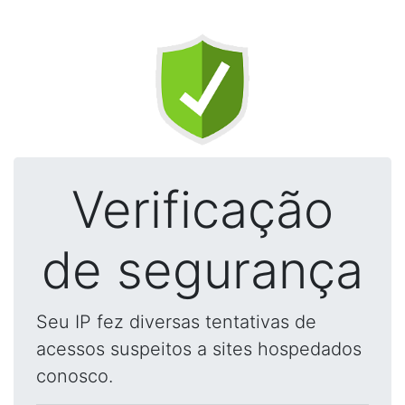
Verificação
de segurança
Seu IP fez diversas tentativas de
acessos suspeitos a sites hospedados
conosco.