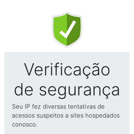
Verificação
de segurança
Seu IP fez diversas tentativas de
acessos suspeitos a sites hospedados
conosco.