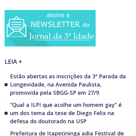
LEIA +
Estão abertas as inscrições da 3ª Parada da
Longevidade, na Avenida Paulista,
promovida pela SBGG-SP em 27/9
“Qual a ILPI que acolhe um homem gay” é
um dos tema da tese de Diego Felix na
defesa do doutorado na USP
Prefeitura de Itapetininga adia Festival de