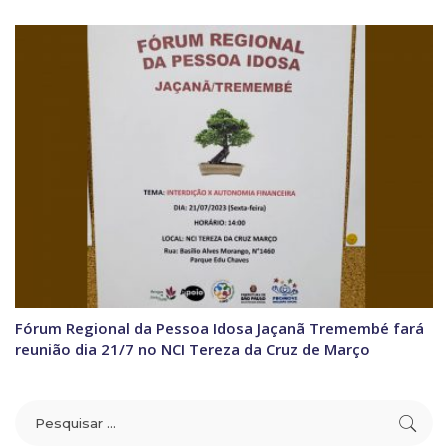
Fórum Regional da Pessoa Idosa Jaçanã Tremembé fará
reunião dia 21/7 no NCI Tereza da Cruz de Março