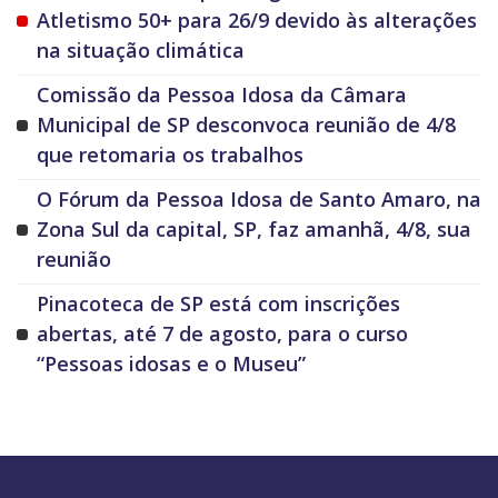
Atletismo 50+ para 26/9 devido às alterações
na situação climática
Comissão da Pessoa Idosa da Câmara
Municipal de SP desconvoca reunião de 4/8
que retomaria os trabalhos
O Fórum da Pessoa Idosa de Santo Amaro, na
Zona Sul da capital, SP, faz amanhã, 4/8, sua
reunião
Pinacoteca de SP está com inscrições
abertas, até 7 de agosto, para o curso
“Pessoas idosas e o Museu”