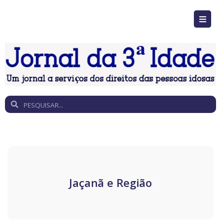
Jaçanã e Região