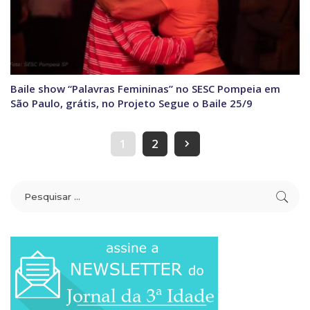
Baile show “Palavras Femininas” no SESC Pompeia em
São Paulo, grátis, no Projeto Segue o Baile 25/9
1
2