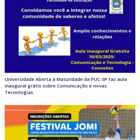
Universidade Aberta à Maturidade da PUC-SP faz aula
inaugural grátis sobre Comunicação e novas
Tecnologias