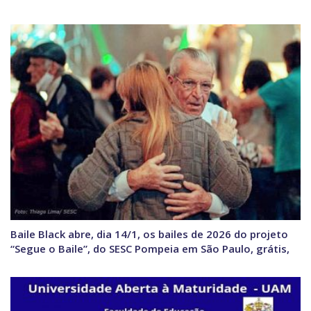
Baile Black abre, dia 14/1, os bailes de 2026 do projeto
“Segue o Baile”, do SESC Pompeia em São Paulo, grátis,