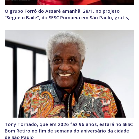
O grupo Forró do Assaré amanhã, 28/1, no projeto
“Segue o Baile”, do SESC Pompeia em São Paulo, grátis,
Tony Tornado, que em 2026 faz 96 anos, estará no SESC
Bom Retiro no fim de semana do aniversário da cidade
de São Paulo