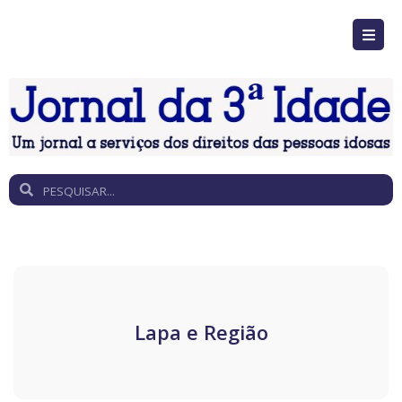
Lapa e Região