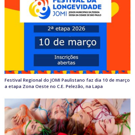
Festival Regional do JOMI Paulistano faz dia 10 de março
a etapa Zona Oeste no C.E. Pelezão, na Lapa