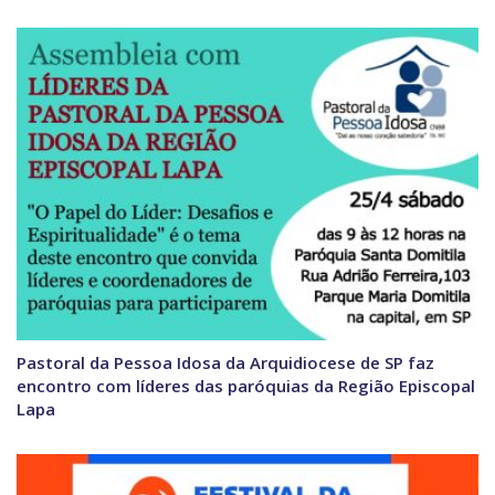
Pastoral da Pessoa Idosa da Arquidiocese de SP faz
encontro com líderes das paróquias da Região Episcopal
Lapa