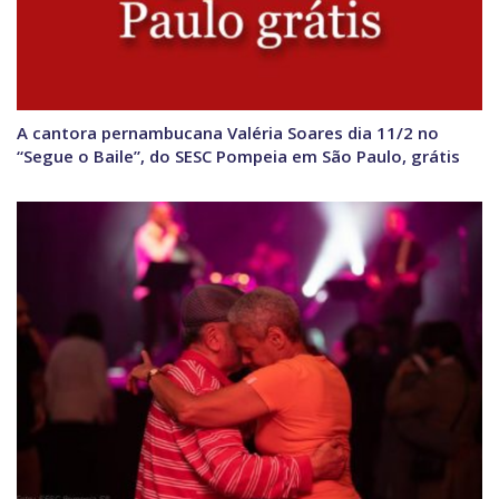
A cantora pernambucana Valéria Soares dia 11/2 no
“Segue o Baile”, do SESC Pompeia em São Paulo, grátis