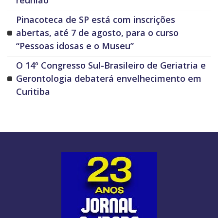
reunião
Pinacoteca de SP está com inscrições
abertas, até 7 de agosto, para o curso
“Pessoas idosas e o Museu”
O 14º Congresso Sul-Brasileiro de Geriatria e
Gerontologia debaterá envelhecimento em
Curitiba