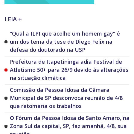
LEIA +
“Qual a ILPI que acolhe um homem gay” é
um dos tema da tese de Diego Felix na
defesa do doutorado na USP
Prefeitura de Itapetininga adia Festival de
Atletismo 50+ para 26/9 devido às alterações
na situação climática
Comissão da Pessoa Idosa da Câmara
Municipal de SP desconvoca reunião de 4/8
que retomaria os trabalhos
O Fórum da Pessoa Idosa de Santo Amaro, na
Zona Sul da capital, SP, faz amanhã, 4/8, sua