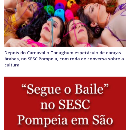
Depois do Carnaval o Tanaghum espetáculo de danças
árabes, no SESC Pompeia, com roda de conversa sobre a
cultura