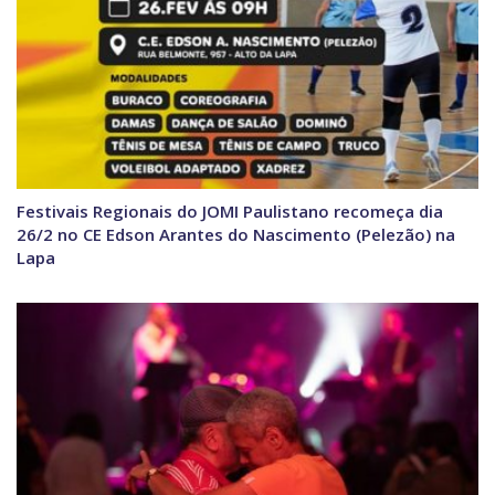
Festivais Regionais do JOMI Paulistano recomeça dia
26/2 no CE Edson Arantes do Nascimento (Pelezão) na
Lapa