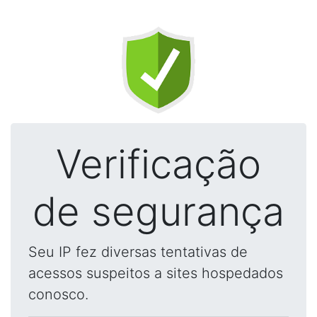
Verificação
de segurança
Seu IP fez diversas tentativas de
acessos suspeitos a sites hospedados
conosco.