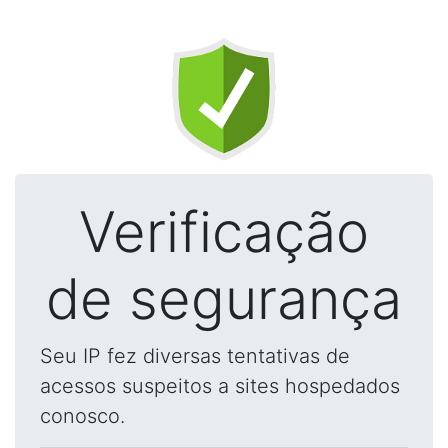
Verificação
de segurança
Seu IP fez diversas tentativas de
acessos suspeitos a sites hospedados
conosco.