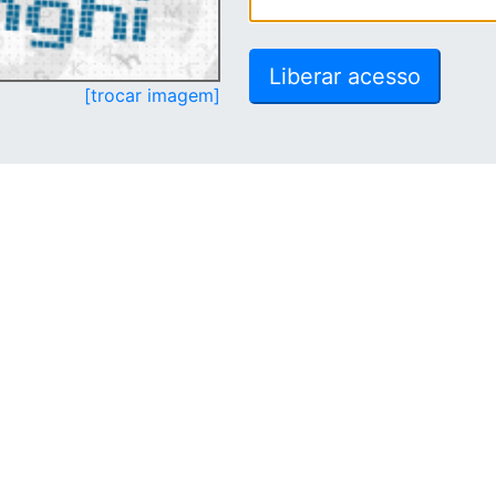
[trocar imagem]