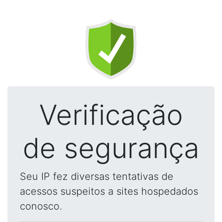
Verificação
de segurança
Seu IP fez diversas tentativas de
acessos suspeitos a sites hospedados
conosco.