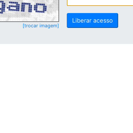
[trocar imagem]