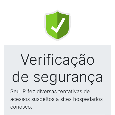
Verificação
de segurança
Seu IP fez diversas tentativas de
acessos suspeitos a sites hospedados
conosco.