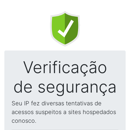
Verificação
de segurança
Seu IP fez diversas tentativas de
acessos suspeitos a sites hospedados
conosco.