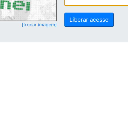
[trocar imagem]