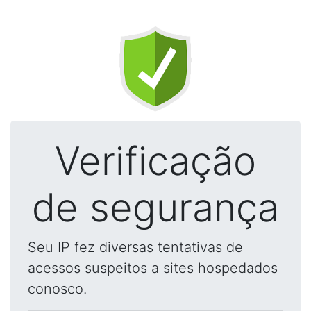
Verificação
de segurança
Seu IP fez diversas tentativas de
acessos suspeitos a sites hospedados
conosco.