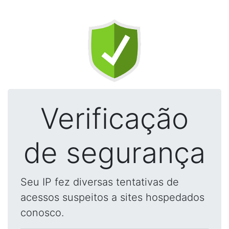
Verificação
de segurança
Seu IP fez diversas tentativas de
acessos suspeitos a sites hospedados
conosco.