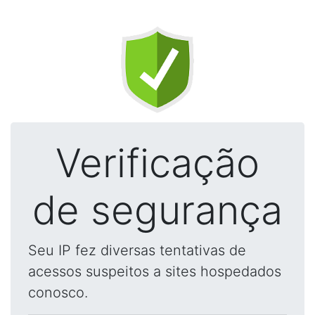
Verificação
de segurança
Seu IP fez diversas tentativas de
acessos suspeitos a sites hospedados
conosco.