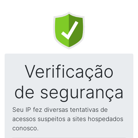
Verificação
de segurança
Seu IP fez diversas tentativas de
acessos suspeitos a sites hospedados
conosco.