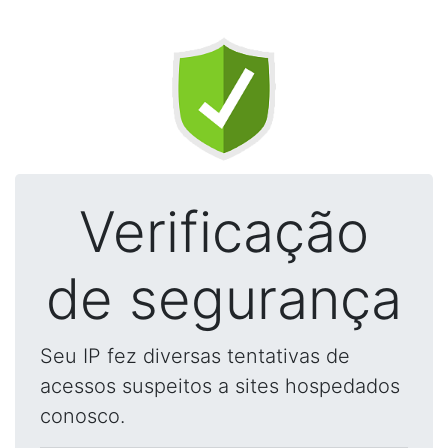
Verificação
de segurança
Seu IP fez diversas tentativas de
acessos suspeitos a sites hospedados
conosco.