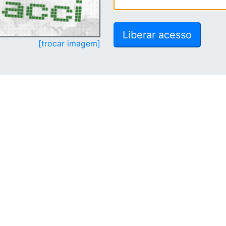
[trocar imagem]