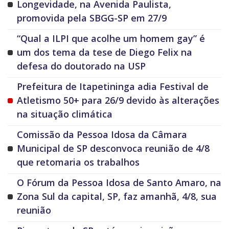
Longevidade, na Avenida Paulista,
promovida pela SBGG-SP em 27/9
“Qual a ILPI que acolhe um homem gay” é
um dos tema da tese de Diego Felix na
defesa do doutorado na USP
Prefeitura de Itapetininga adia Festival de
Atletismo 50+ para 26/9 devido às alterações
na situação climática
Comissão da Pessoa Idosa da Câmara
Municipal de SP desconvoca reunião de 4/8
que retomaria os trabalhos
O Fórum da Pessoa Idosa de Santo Amaro, na
Zona Sul da capital, SP, faz amanhã, 4/8, sua
reunião