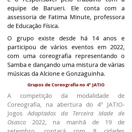
equipe de Barueri. Ele conta com a
assessoria de Fatima Minute, professora
de Educação Física.
O grupo existe desde há 14 anos e
participou de vários eventos em 2022,
com uma coreografia representando o
Samba e dançando uma mistura de várias
músicas da Alcione e Gonzaguinha.
Grupos de Coreografia no 4º JATIO
A competição da modalidade de
Coreografia, na abertura do 4º JATIO-
Jogos
Adaptados da Terceira Idade de
Osasco
2022, na manhã de 19 de
setembro, contará com 8 cidades