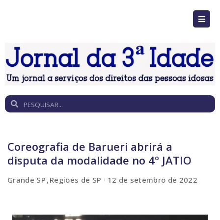
Coreografia de Barueri abrirá a
disputa da modalidade no 4º JATIO
Grande SP
Regiões de SP
12 de setembro de 2022