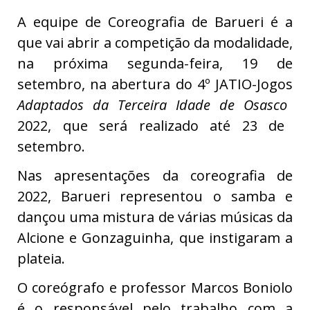
A equipe de Coreografia de Barueri é a
que vai abrir a competição da modalidade,
na próxima segunda-feira, 19 de
setembro, na abertura do 4º JATIO-Jogos
Adaptados da Terceira Idade de Osasco
2022, que será realizado até 23 de
setembro.
Nas apresentações da coreografia de
2022, Barueri representou o samba e
dançou uma mistura de várias músicas da
Alcione e Gonzaguinha, que instigaram a
plateia.
O coreógrafo e professor Marcos Boniolo
é o responsável pelo trabalho com a