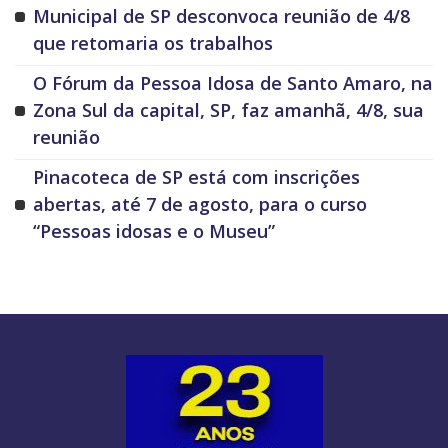
Municipal de SP desconvoca reunião de 4/8
que retomaria os trabalhos
O Fórum da Pessoa Idosa de Santo Amaro, na
Zona Sul da capital, SP, faz amanhã, 4/8, sua
reunião
Pinacoteca de SP está com inscrições
abertas, até 7 de agosto, para o curso
“Pessoas idosas e o Museu”