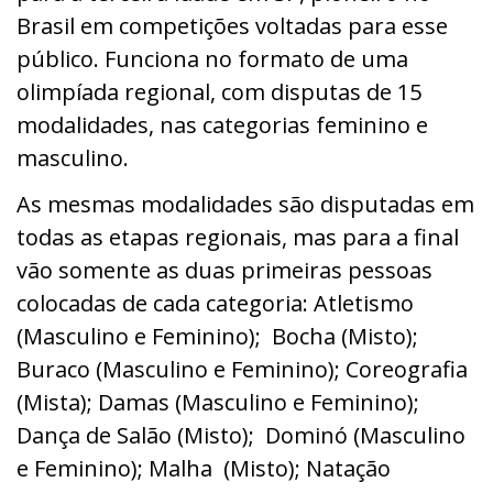
Brasil em competições voltadas para esse
público. Funciona no formato de uma
olimpíada regional, com disputas de 15
modalidades, nas categorias feminino e
masculino.
As mesmas modalidades são disputadas em
todas as etapas regionais, mas para a final
vão somente as duas primeiras pessoas
colocadas de cada categoria: Atletismo
(Masculino e Feminino); Bocha (Misto);
Buraco (Masculino e Feminino); Coreografia
(Mista); Damas (Masculino e Feminino);
Dança de Salão (Misto); Dominó (Masculino
e Feminino); Malha (Misto); Natação