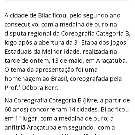
A cidade de Bilac ficou, pelo segundo ano
consecutivo, com a medalha de ouro na
disputa regional da Coreografia Categoria B,
logo após a abertura da 3ª Etapa dos Jogos
Estaduais da Melhor Idade, realizada na
tarde de ontem, 13 de maio, em Araçatuba.
O tema da apresentação foi uma
homenagem ao Brasil, coreografada pela
Prof.ª Débora Kerr.
Na Coreografia Categoria B (livre, a partir de
60 anos
) concorreram 14 cidades. Bilac ficou
em 1º lugar, com a medalha de ouro; a
anfitriã Araçatuba em segundo, com a