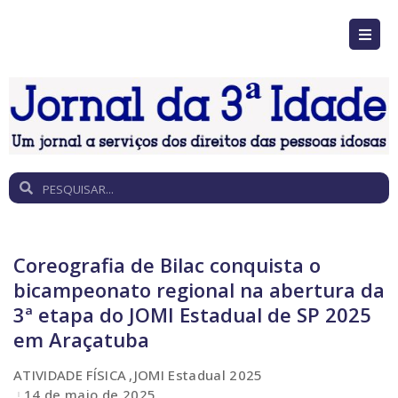
Coreografia de Bilac conquista o
bicampeonato regional na abertura da
3ª etapa do JOMI Estadual de SP 2025
em Araçatuba
ATIVIDADE FÍSICA
JOMI Estadual 2025
14 de maio de 2025