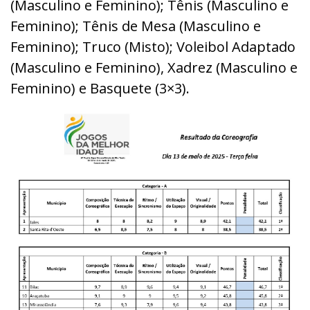
(Masculino e Feminino); Tênis (Masculino e
Feminino); Tênis de Mesa (Masculino e
Feminino); Truco (Misto); Voleibol Adaptado
(Masculino e Feminino), Xadrez (Masculino e
Feminino) e Basquete (3×3).