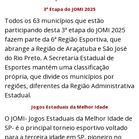
3ª Etapa do JOMI 2025
Todos os 63 municípios que estão
participando desta 3ª etapa do JOMI 2025
fazem parte da 6ª Região Esportiva, que
abrange a Região de Araçatuba e São José
do Rio Preto. A Secretaria Estadual de
Esportes mantém uma classificação
própria, que divide os municípios por
regiões, diferentes da Região Administrativa
Estadual.
Jogos Estaduais da Melhor Idade
O JOMI- Jogos Estaduais da Melhor Idade de
SP- é o principal torneio esportivo voltado
para a terceira idade em SP, pioneiro no