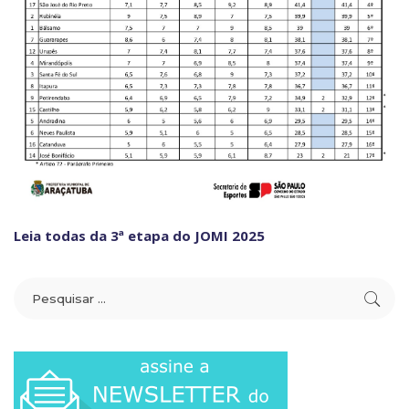
Leia todas da 3ª etapa do JOMI 2025