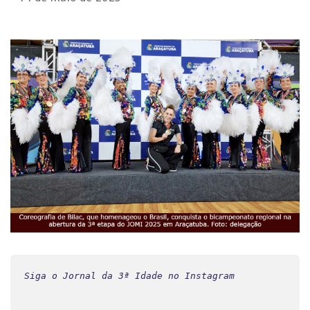
Siga o Jornal da 3ª Idade no Instagram