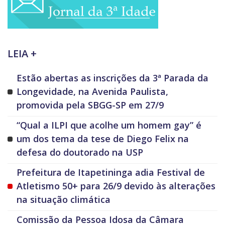
LEIA +
Estão abertas as inscrições da 3ª Parada da
Longevidade, na Avenida Paulista,
promovida pela SBGG-SP em 27/9
“Qual a ILPI que acolhe um homem gay” é
um dos tema da tese de Diego Felix na
defesa do doutorado na USP
Prefeitura de Itapetininga adia Festival de
Atletismo 50+ para 26/9 devido às alterações
na situação climática
Comissão da Pessoa Idosa da Câmara