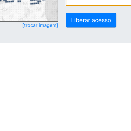
[trocar imagem]