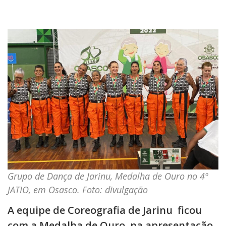
Grupo de Dança de Jarinu, Medalha de Ouro no
4º
JATIO, em Osasco. Foto: divulgação
A equipe de Coreografia de Jarinu ficou
com a Medalha de Ouro, na apresentação