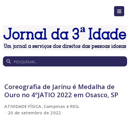
Coreografia de Jarinu é Medalha de
Ouro no 4ºJATIO 2022 em Osasco, SP
ATIVIDADE FÍSICA
Campinas e REG.
20 de setembro de 2022