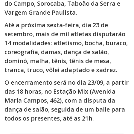
do Campo, Sorocaba, Taboão da Serra e
Vargem Grande Paulista.
Até a próxima sexta-feira, dia 23 de
setembro, mais de mil atletas disputarão
14 modalidades: atletismo, bocha, buraco,
coreografia, damas, dança de salão,
dominó, malha, tênis, tênis de mesa,
tranca, truco, vôlei adaptado e xadrez.
O encerramento será no dia 23/09, a partir
das 18 horas, no Estação Mix (Avenida
Maria Campos, 462), com a disputa da
dança de salão, seguida de um baile para
todos os presentes, até as 21h.