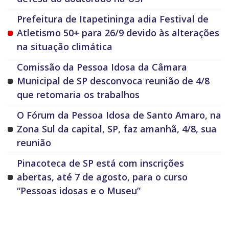
Prefeitura de Itapetininga adia Festival de
Atletismo 50+ para 26/9 devido às alterações
na situação climática
Comissão da Pessoa Idosa da Câmara
Municipal de SP desconvoca reunião de 4/8
que retomaria os trabalhos
O Fórum da Pessoa Idosa de Santo Amaro, na
Zona Sul da capital, SP, faz amanhã, 4/8, sua
reunião
Pinacoteca de SP está com inscrições
abertas, até 7 de agosto, para o curso
“Pessoas idosas e o Museu”