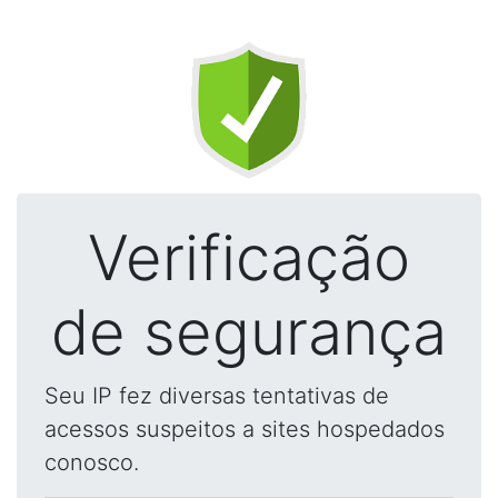
Verificação
de segurança
Seu IP fez diversas tentativas de
acessos suspeitos a sites hospedados
conosco.