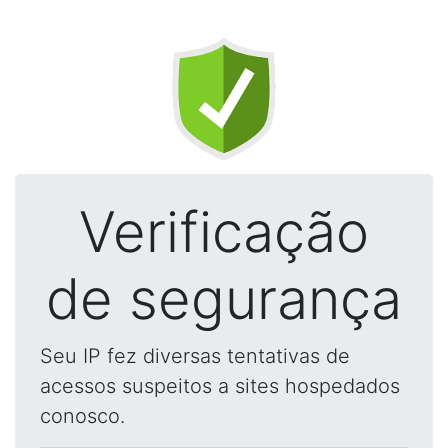
Verificação
de segurança
Seu IP fez diversas tentativas de
acessos suspeitos a sites hospedados
conosco.