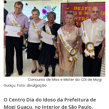
Concurso de Miss e Mister do CDI de Mogi
Guaçu. Foto: divulgação
O Centro Dia do Idoso da Prefeitura de
Mogi Guaçu, no Interior de São Paulo,