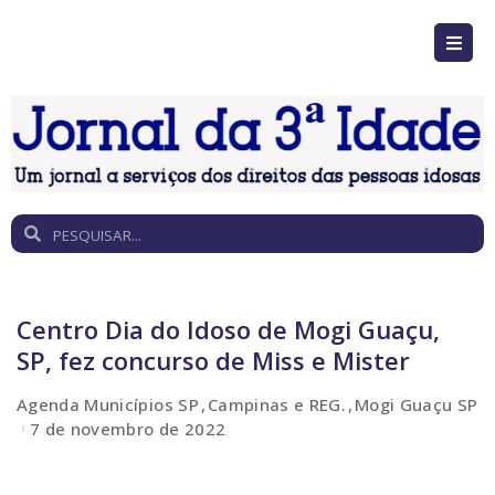
Centro Dia do Idoso de Mogi Guaçu,
SP, fez concurso de Miss e Mister
Agenda Municípios SP
Campinas e REG.
Mogi Guaçu SP
7 de novembro de 2022