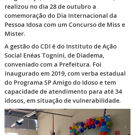
realizou no dia 28 de outubro a
comemoração do Dia Internacional da
Pessoa Idosa com um Concurso de Miss e
Mister.
A gestão do CDI é do Instituto de Ação
Social Enéas Tognini, de Diadema,
conveniado com a Prefeitura. Foi
inaugurado em 2019, com verba estadual
do Programa SP Amigo do Idoso e tem
capacidade de atendimento para até 34
idosos, em situação de vulnerabilidade.