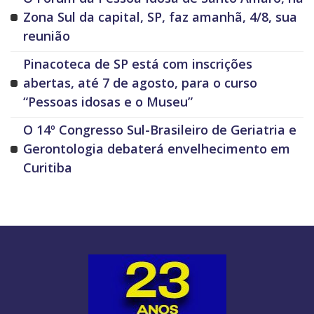
Zona Sul da capital, SP, faz amanhã, 4/8, sua
reunião
Pinacoteca de SP está com inscrições
abertas, até 7 de agosto, para o curso
“Pessoas idosas e o Museu”
O 14º Congresso Sul-Brasileiro de Geriatria e
Gerontologia debaterá envelhecimento em
Curitiba