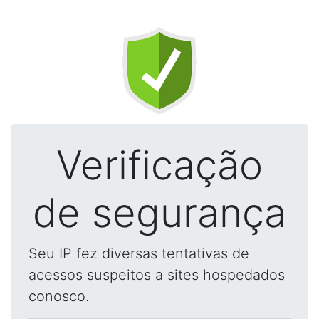
Verificação
de segurança
Seu IP fez diversas tentativas de
acessos suspeitos a sites hospedados
conosco.