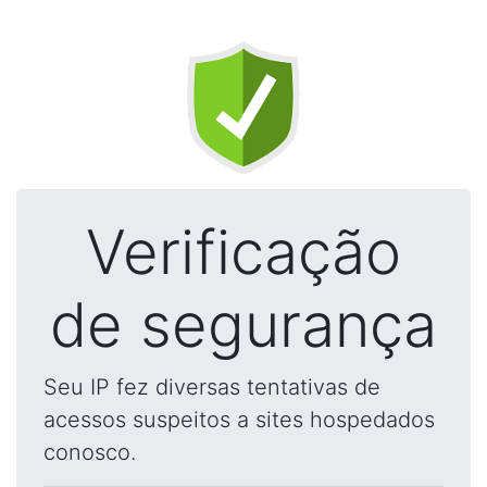
Verificação
de segurança
Seu IP fez diversas tentativas de
acessos suspeitos a sites hospedados
conosco.