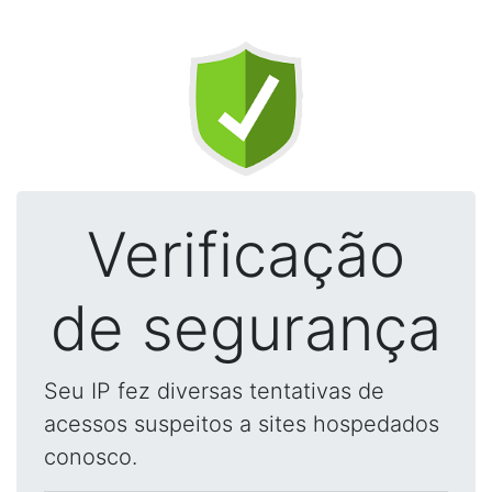
Verificação
de segurança
Seu IP fez diversas tentativas de
acessos suspeitos a sites hospedados
conosco.