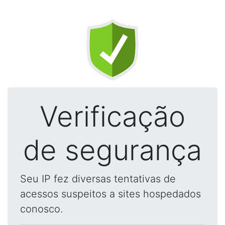
Verificação
de segurança
Seu IP fez diversas tentativas de
acessos suspeitos a sites hospedados
conosco.