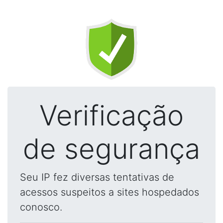
Verificação
de segurança
Seu IP fez diversas tentativas de
acessos suspeitos a sites hospedados
conosco.