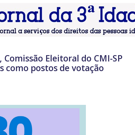
 Comissão Eleitoral do CMI-SP
as como postos de votação