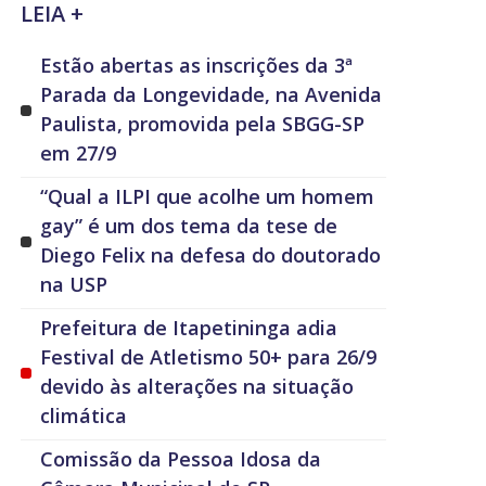
LEIA +
Estão abertas as inscrições da 3ª
Parada da Longevidade, na Avenida
Paulista, promovida pela SBGG-SP
em 27/9
“Qual a ILPI que acolhe um homem
gay” é um dos tema da tese de
Diego Felix na defesa do doutorado
na USP
Prefeitura de Itapetininga adia
Festival de Atletismo 50+ para 26/9
devido às alterações na situação
climática
Comissão da Pessoa Idosa da