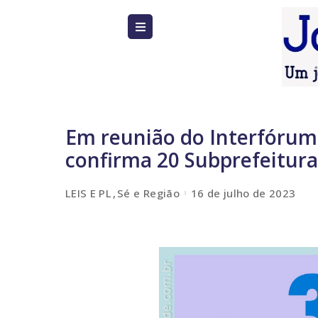
Em reunião do Interfórum,
confirma 20 Subprefeitur
LEIS E PL
Sé e Região
16 de julho de 2023