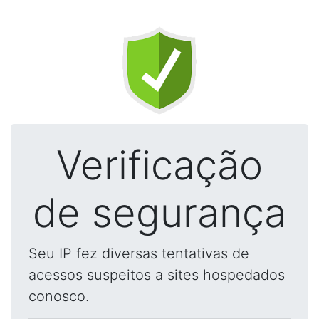
Verificação
de segurança
Seu IP fez diversas tentativas de
acessos suspeitos a sites hospedados
conosco.