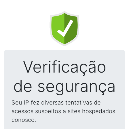
Verificação
de segurança
Seu IP fez diversas tentativas de
acessos suspeitos a sites hospedados
conosco.