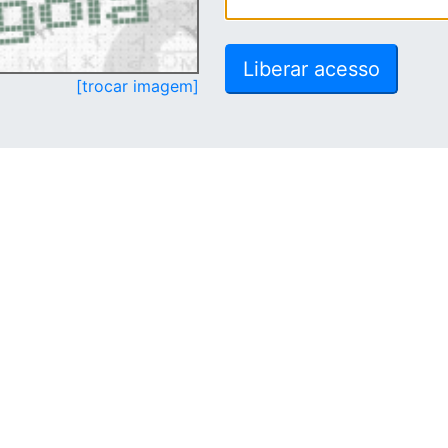
[trocar imagem]