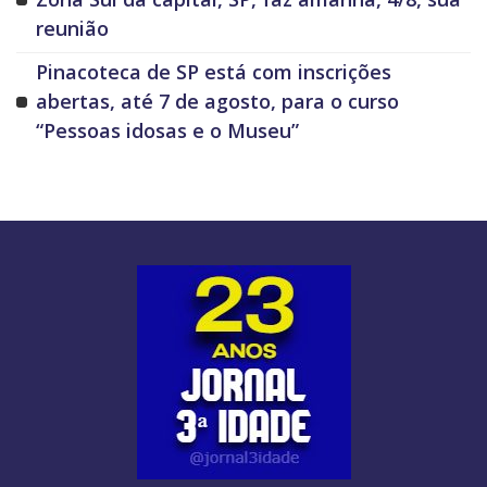
reunião
Pinacoteca de SP está com inscrições
abertas, até 7 de agosto, para o curso
“Pessoas idosas e o Museu”