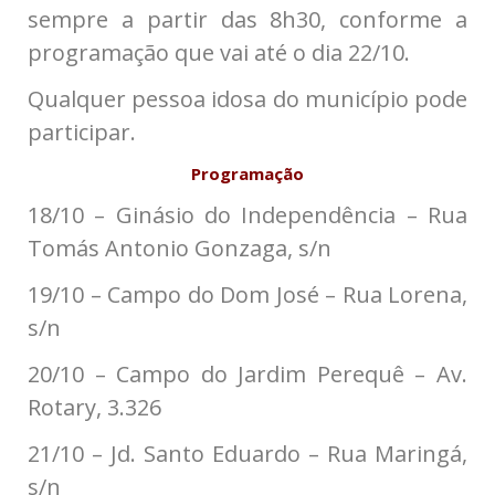
sempre a partir das 8h30, conforme a
programação que vai até o dia 22/10.
Qualquer pessoa idosa do município pode
participar.
Programação
18/10 – Ginásio do Independência – Rua
Tomás Antonio Gonzaga, s/n
19/10 – Campo do Dom José – Rua Lorena,
s/n
20/10 – Campo do Jardim Perequê – Av.
Rotary, 3.326
21/10 – Jd. Santo Eduardo – Rua Maringá,
s/n