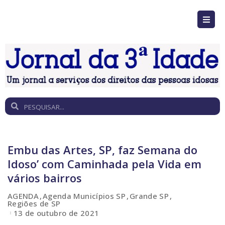
Embu das Artes, SP, faz Semana do
Idoso’ com Caminhada pela Vida em
vários bairros
AGENDA
Agenda Municípios SP
Grande SP
Regiões de SP
13 de outubro de 2021