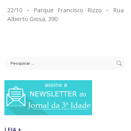
22/10 – Parque Francisco Rizzo – Rua
Alberto Giosa, 390
LEIA +