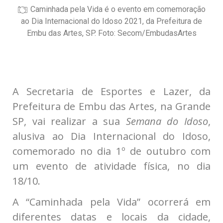
Caminhada pela Vida é o evento em comemoração
ao Dia Internacional do Idoso 2021, da Prefeitura de
Embu das Artes, SP. Foto: Secom/EmbudasArtes
A Secretaria de Esportes e Lazer, da
Prefeitura de Embu das Artes, na Grande
SP, vai realizar a sua
Semana do Idoso
,
alusiva ao Dia Internacional do Idoso,
comemorado no dia 1º de outubro com
um evento de atividade física, no dia
18/10.
A “Caminhada pela Vida” ocorrerá em
diferentes datas e locais da cidade,