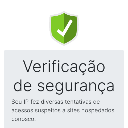
Verificação
de segurança
Seu IP fez diversas tentativas de
acessos suspeitos a sites hospedados
conosco.