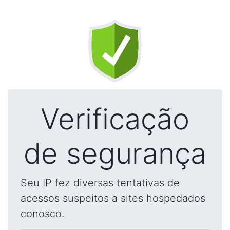
Verificação
de segurança
Seu IP fez diversas tentativas de
acessos suspeitos a sites hospedados
conosco.