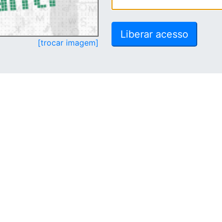
[trocar imagem]