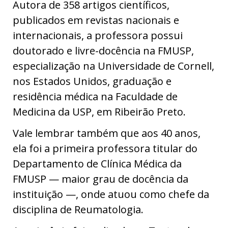
Autora de 358 artigos científicos,
publicados em revistas nacionais e
internacionais, a professora possui
doutorado e
livre-docência na FMUSP
,
especialização na Universidade de Cornell,
nos Estados Unidos, graduação e
residência médica na Faculdade de
Medicina da USP, em Ribeirão Preto.
Vale lembrar também que aos 40 anos,
ela foi a primeira professora titular do
Departamento de Clínica Médica da
FMUSP — maior grau de docência da
instituição —, onde atuou como chefe da
disciplina de Reumatologia.