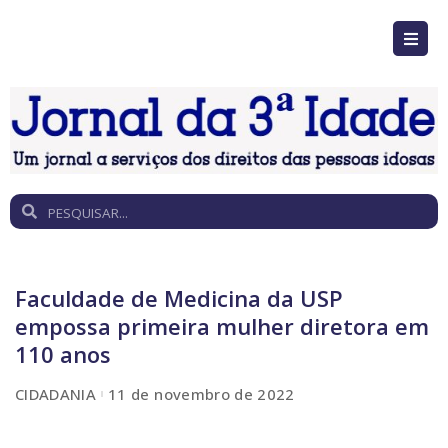
Faculdade de Medicina da USP
empossa primeira mulher diretora em
110 anos
CIDADANIA
11 de novembro de 2022