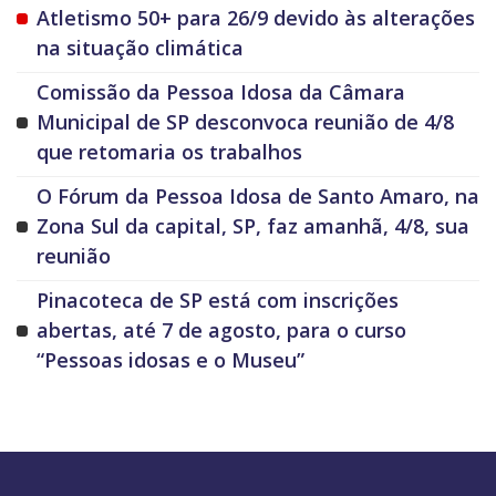
Atletismo 50+ para 26/9 devido às alterações
na situação climática
Comissão da Pessoa Idosa da Câmara
Municipal de SP desconvoca reunião de 4/8
que retomaria os trabalhos
O Fórum da Pessoa Idosa de Santo Amaro, na
Zona Sul da capital, SP, faz amanhã, 4/8, sua
reunião
Pinacoteca de SP está com inscrições
abertas, até 7 de agosto, para o curso
“Pessoas idosas e o Museu”