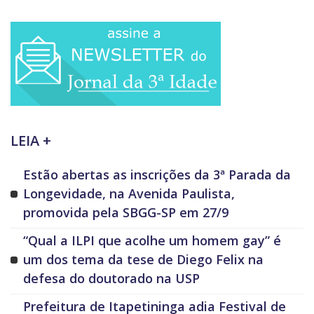
LEIA +
Estão abertas as inscrições da 3ª Parada da
Longevidade, na Avenida Paulista,
promovida pela SBGG-SP em 27/9
“Qual a ILPI que acolhe um homem gay” é
um dos tema da tese de Diego Felix na
defesa do doutorado na USP
Prefeitura de Itapetininga adia Festival de