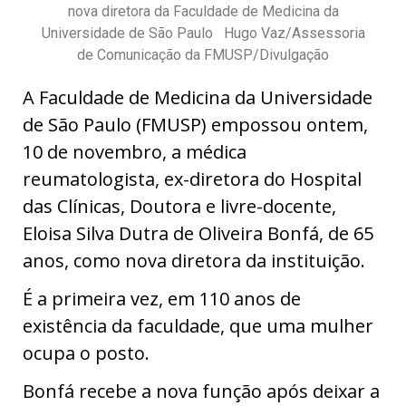
nova diretora da Faculdade de Medicina da
Universidade de São Paulo Hugo Vaz/Assessoria
de Comunicação da FMUSP/Divulgação
A Faculdade de Medicina da Universidade
de São Paulo (FMUSP) empossou ontem,
10 de novembro, a médica
reumatologista, ex-diretora do Hospital
das Clínicas, Doutora e livre-docente,
Eloisa Silva Dutra de Oliveira Bonfá, de 65
anos, como nova diretora da instituição.
É a primeira vez, em 110 anos de
existência da faculdade, que uma mulher
ocupa o posto.
Bonfá recebe a nova função após deixar a