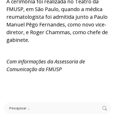
A cerimônia foi realizada no Teatro da
FMUSP, em São Paulo, quando a médica
reumatologista foi admitida junto a Paulo
Manuel Pêgo Fernandes, como novo vice-
diretor, e Roger Chammas, como chefe de
gabinete.
Com informações da Assessoria de
Comunicação da FMUSP