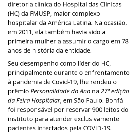
diretoria clínica do Hospital das Clínicas
(HC) da FMUSP, maior complexo
hospitalar da América Latina. Na ocasião,
em 2011, ela também havia sido a
primeira mulher a assumir o cargo em 78
anos de história da entidade.
Seu desempenho como líder do HC,
principalmente durante o enfrentamento
à pandemia de Covid-19, lhe rendeu o
prêmio
Personalidade do Ano
na
27ª edição
da Feira Hospitalar
, em São Paulo. Bonfá
foi responsável por reservar 900 leitos do
instituto para atender exclusivamente
pacientes infectados pela COVID-19.