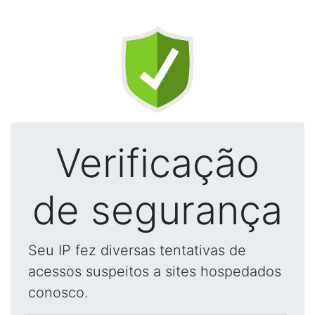
Verificação
de segurança
Seu IP fez diversas tentativas de
acessos suspeitos a sites hospedados
conosco.