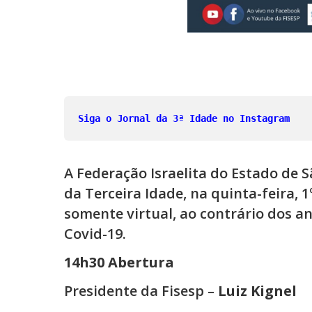
Siga o Jornal da 3ª Idade no Instagram
A Federação Israelita do Estado de Sã
da Terceira Idade, na quinta-feira, 
somente virtual, ao contrário dos a
Covid-19.
14h30 Abertura
Presidente da Fisesp –
Luiz Kignel