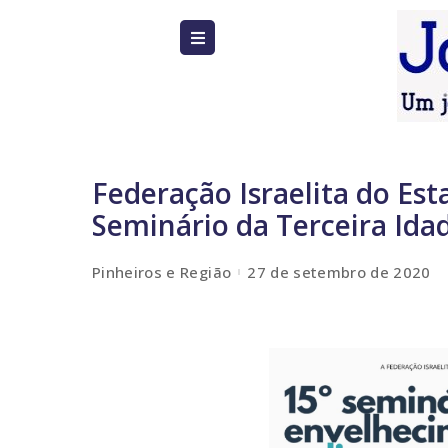
Federação Israelita do Est
Seminário da Terceira Idad
Pinheiros e Região
27 de setembro de 2020