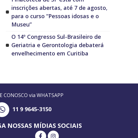
inscrições abertas, até 7 de agosto,
para o curso “Pessoas idosas e o
Museu”
O 14º Congresso Sul-Brasileiro de
Geriatria e Gerontologia debaterá
envelhecimento em Curitiba
LE CONOSCO via WHATSAPP
11 9 9645-3150
GA NOSSAS MÍDIAS SOCIAIS