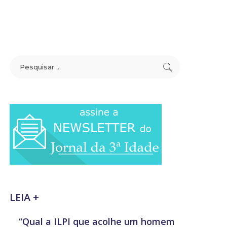
LEIA +
“Qual a ILPI que acolhe um homem