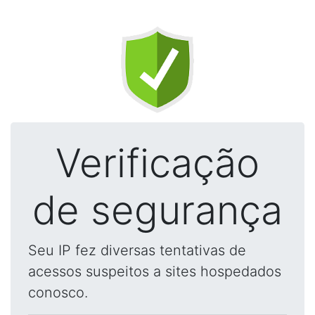
Verificação
de segurança
Seu IP fez diversas tentativas de
acessos suspeitos a sites hospedados
conosco.