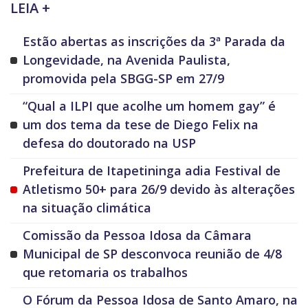
LEIA +
Estão abertas as inscrições da 3ª Parada da
Longevidade, na Avenida Paulista,
promovida pela SBGG-SP em 27/9
“Qual a ILPI que acolhe um homem gay” é
um dos tema da tese de Diego Felix na
defesa do doutorado na USP
Prefeitura de Itapetininga adia Festival de
Atletismo 50+ para 26/9 devido às alterações
na situação climática
Comissão da Pessoa Idosa da Câmara
Municipal de SP desconvoca reunião de 4/8
que retomaria os trabalhos
O Fórum da Pessoa Idosa de Santo Amaro, na