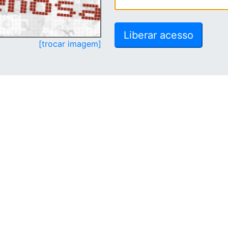
[trocar imagem]